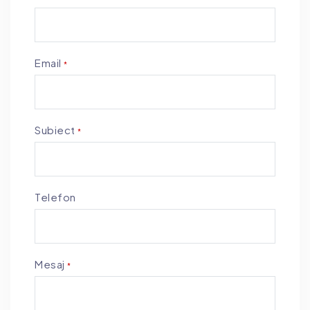
Email
*
Subiect
*
Telefon
Mesaj
*