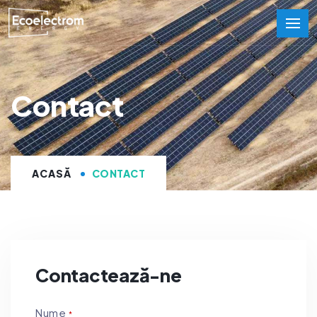
Contact
ACASĂ
CONTACT
Contactează-ne
Nume
*