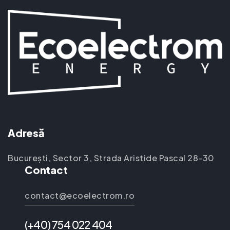
Adresă
București, Sector 3, Strada Aristide Pascal 28-30
Contact
contact@ecoelectrom.ro
(+40) 754 022 404