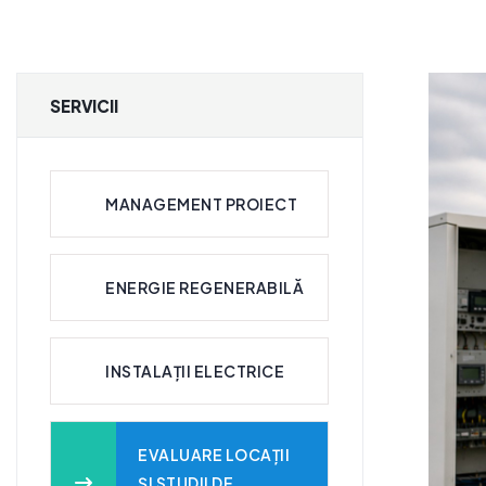
SERVICII
MANAGEMENT PROIECT
ENERGIE REGENERABILĂ
INSTALAȚII ELECTRICE
EVALUARE LOCAȚII
ȘI STUDII DE