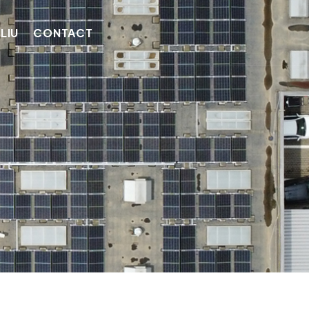
LIU
CONTACT