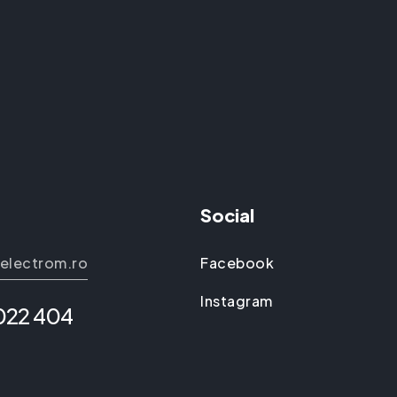
Social
electrom.ro
Facebook
Instagram
 022 404