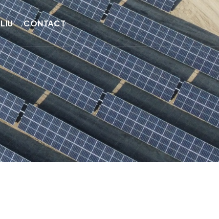
LIU
CONTACT