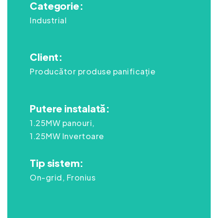
Categorie:
Industrial
Client:
Producător produse
panificație
Putere instalată:
1.25MW panouri,
1.25MW Invertoare
Tip sistem:
On-grid, Fronius