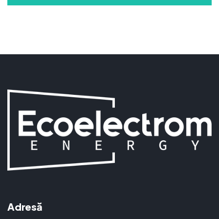
Adresă