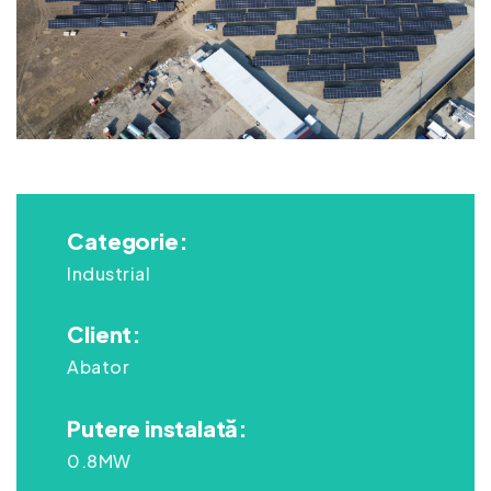
Categorie:
Industrial
Client:
Abator
Putere instalată:
0.8MW