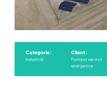
Categorie:
Client:
Industrial
Furnizor servicii
energetice