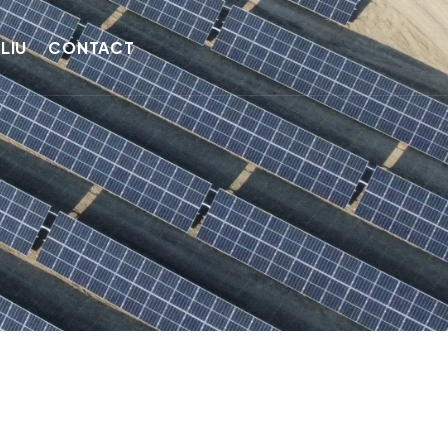
LIU
CONTACT