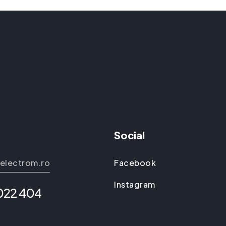
Social
electrom.ro
Facebook
Instagram
 022 404