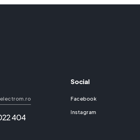
Social
electrom.ro
Facebook
Instagram
 022 404