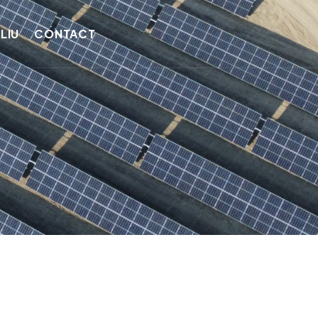
LIU
CONTACT