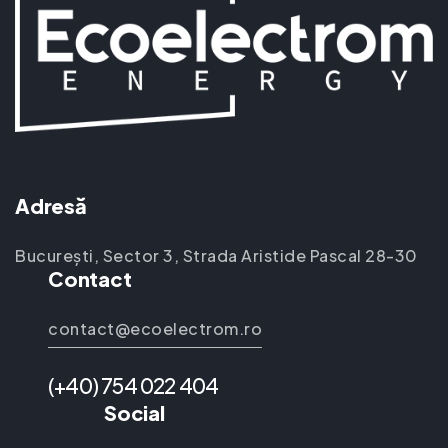
Adresă
București, Sector 3, Strada Aristide Pascal 28-30
Contact
contact@ecoelectrom.ro
(+40) 754 022 404
Social