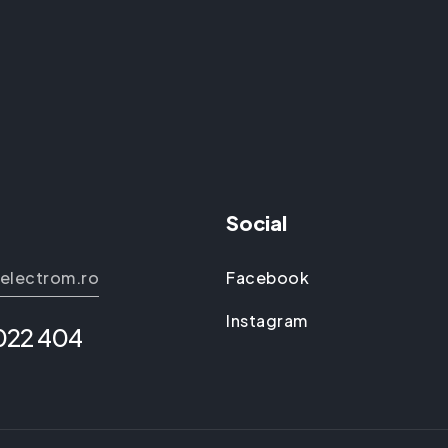
Social
electrom.ro
Facebook
Instagram
 022 404